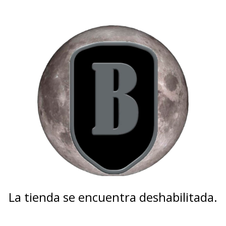
La tienda se encuentra deshabilitada.